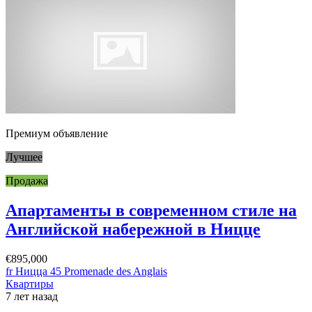
Премиум объявление
Лучшее
Продажа
Апартаменты в современном стиле на
Английской набережной в Ницце
€895,000
fr Ницца 45 Promenade des Anglais
Квартиры
7 лет назад