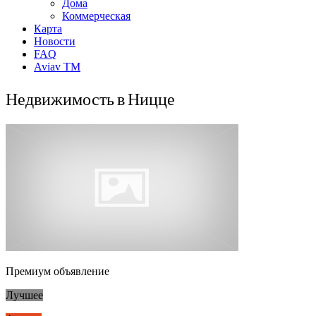
Дома
Коммерческая
Карта
Новости
FAQ
Aviav TM
Недвижимость в Ницце
Премиум объявление
Лучшее