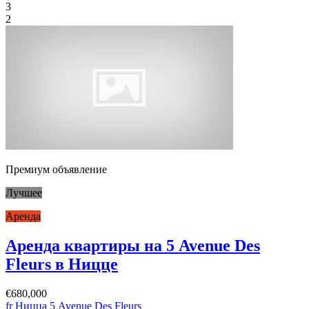
3
2
Премиум объявление
Лучшее
Аренда
Аренда квартиры на 5 Avenue Des
Fleurs в Ницце
€680,000
fr Ницца 5 Avenue Des Fleurs